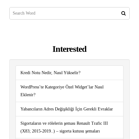
Interested
Kredi Notu Nedir, Nasıl Yükselir?
WordPress’te Kategoriye Özel Widget’lar Nasıl
Eklenir?
Yabancıların Adres Değişikliği İçin Gerekli Evraklar
Sigortaların ve rölelerin şeması Renault Trafic III
(X83; 2015-2019..) – sigorta kutusu şemaları