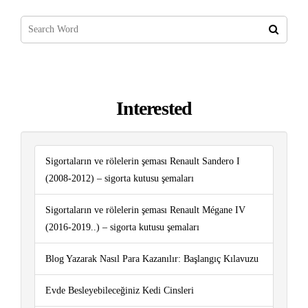
Interested
Sigortaların ve rölelerin şeması Renault Sandero I
(2008-2012) – sigorta kutusu şemaları
Sigortaların ve rölelerin şeması Renault Mégane IV
(2016-2019..) – sigorta kutusu şemaları
Blog Yazarak Nasıl Para Kazanılır: Başlangıç ​​Kılavuzu
Evde Besleyebileceğiniz Kedi Cinsleri