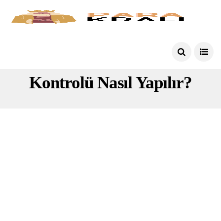
Android 12 Güncelleme
Kontrolü Nasıl Yapılır?