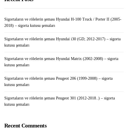
Sigortaların ve rölelerin şeması Hyundai H-100 Truck / Porter II (2005-
2018) – sigorta kutusu şemaları
Sigortaların ve rölelerin şeması Hyundai i30 (GD; 2012-2017) – sigorta
kutusu şemaları
Sigortaların ve rölelerin şeması Hyundai Matrix (2002-2008) – sigorta
kutusu şemaları
Sigortaların ve rölelerin şeması Peugeot 206 (1999-2008) – sigorta
kutusu şemaları
Sigortaların ve rölelerin şeması Peugeot 301 (2012-2018..) – sigorta
kutusu şemaları
Recent Comments