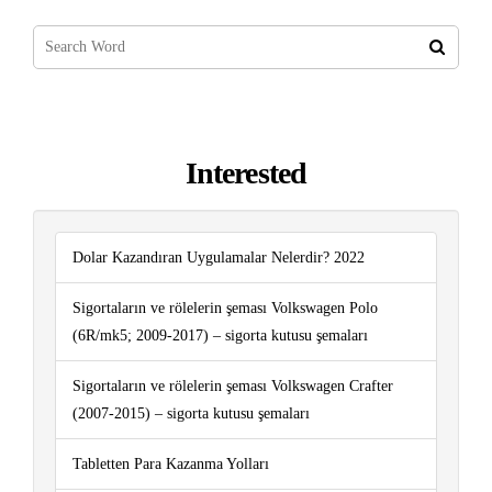
Interested
Dolar Kazandıran Uygulamalar Nelerdir? 2022
Sigortaların ve rölelerin şeması Volkswagen Polo
(6R/mk5; 2009-2017) – sigorta kutusu şemaları
Sigortaların ve rölelerin şeması Volkswagen Crafter
(2007-2015) – sigorta kutusu şemaları
Tabletten Para Kazanma Yolları