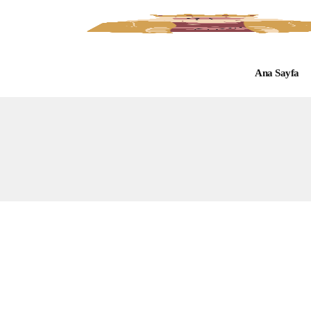
Ana Sayfa