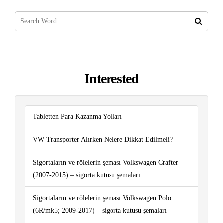
Interested
Tabletten Para Kazanma Yolları
VW Transporter Alırken Nelere Dikkat Edilmeli?
Sigortaların ve rölelerin şeması Volkswagen Crafter
(2007-2015) – sigorta kutusu şemaları
Sigortaların ve rölelerin şeması Volkswagen Polo
(6R/mk5; 2009-2017) – sigorta kutusu şemaları