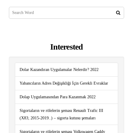
Interested
Dolar Kazandıran Uygulamalar Nelerdir? 2022
Yabancıların Adres Değişikliği İçin Gerekli Evraklar
Dolap Uygulamasından Para Kazanmak 2022
Sigortaların ve rölelerin şeması Renault Trafic III
(X83; 2015-2019..) – sigorta kutusu şemaları
Sigortaların ve rölelerin şeması Volkswagen Caddy