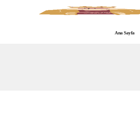
Ana Sayfa