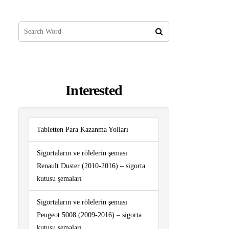
Interested
Tabletten Para Kazanma Yolları
Sigortaların ve rölelerin şeması
Renault Duster (2010-2016) – sigorta
kutusu şemaları
Sigortaların ve rölelerin şeması
Peugeot 5008 (2009-2016) – sigorta
kutusu şemaları