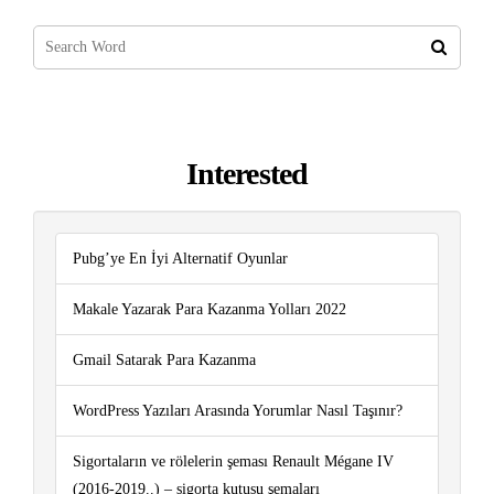
Interested
Pubg’ye En İyi Alternatif Oyunlar
Makale Yazarak Para Kazanma Yolları 2022
Gmail Satarak Para Kazanma
WordPress Yazıları Arasında Yorumlar Nasıl Taşınır?
Sigortaların ve rölelerin şeması Renault Mégane IV
(2016-2019..) – sigorta kutusu şemaları