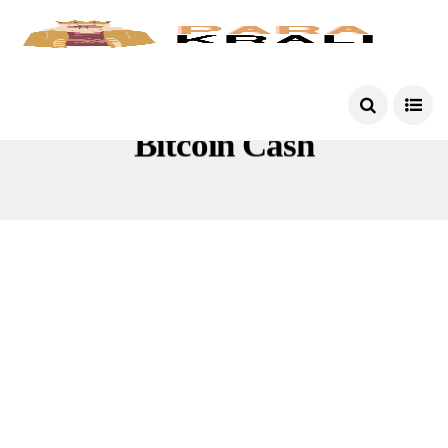
Bitcoin Cash