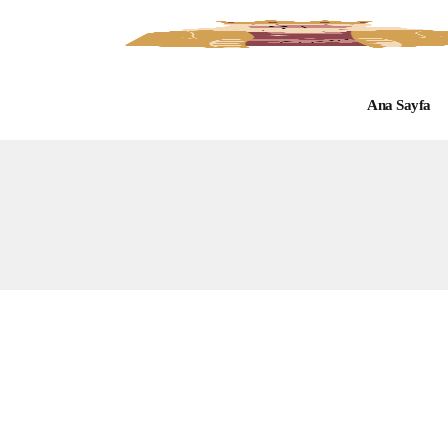
Ana Sayfa