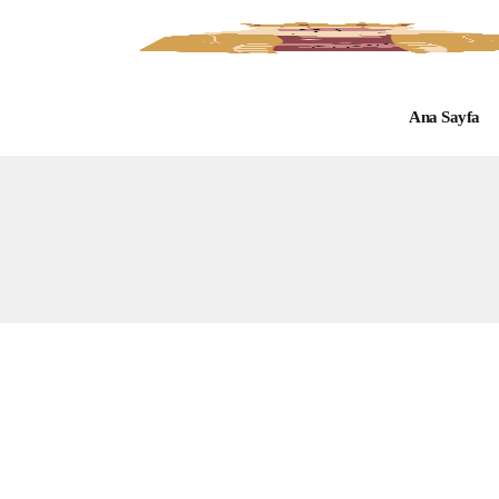
Ana Sayfa