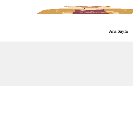
Ana Sayfa