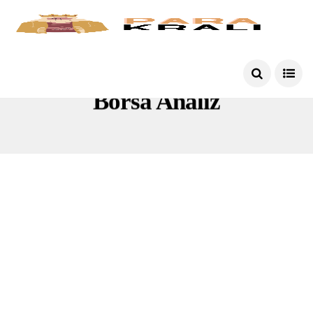
Borsa Analiz