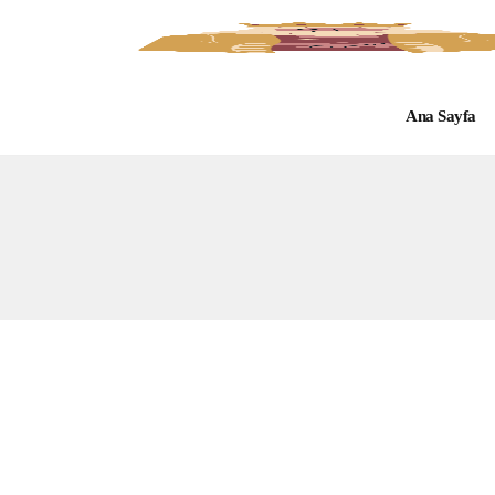
Ana Sayfa