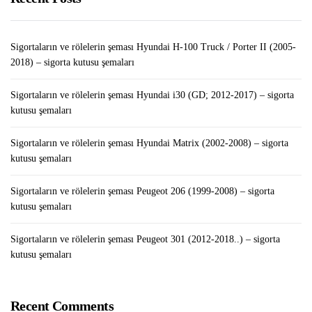
Evde Besleyebileceğiniz Kedi Cinsleri
Sigortaların ve rölelerin şeması Hyundai H-100 Truck / Porter II (2005-
2018) – sigorta kutusu şemaları
Sigortaların ve rölelerin şeması Hyundai i30 (GD; 2012-2017) – sigorta
kutusu şemaları
Sigortaların ve rölelerin şeması Hyundai Matrix (2002-2008) – sigorta
kutusu şemaları
Sigortaların ve rölelerin şeması Peugeot 206 (1999-2008) – sigorta
kutusu şemaları
Sigortaların ve rölelerin şeması Peugeot 301 (2012-2018..) – sigorta
kutusu şemaları
Recent Comments