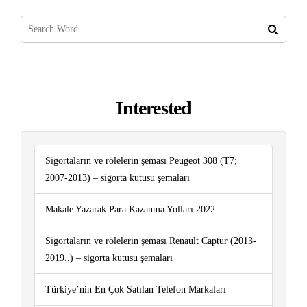
Interested
Sigortaların ve rölelerin şeması Peugeot 308 (T7;
2007-2013) – sigorta kutusu şemaları
Makale Yazarak Para Kazanma Yolları 2022
Sigortaların ve rölelerin şeması Renault Captur (2013-
2019..) – sigorta kutusu şemaları
Türkiye’nin En Çok Satılan Telefon Markaları