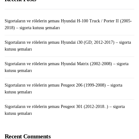
Sigortaların ve rölelerin şeması Hyundai H-100 Truck / Porter II (2005-
2018) – sigorta kutusu şemaları
Sigortaların ve rölelerin şeması Hyundai i30 (GD; 2012-2017) – sigorta
kutusu şemaları
Sigortaların ve rölelerin şeması Hyundai Matrix (2002-2008) – sigorta
kutusu şemaları
Sigortaların ve rölelerin şeması Peugeot 206 (1999-2008) – sigorta
kutusu şemaları
Sigortaların ve rölelerin şeması Peugeot 301 (2012-2018..) – sigorta
kutusu şemaları
Recent Comments