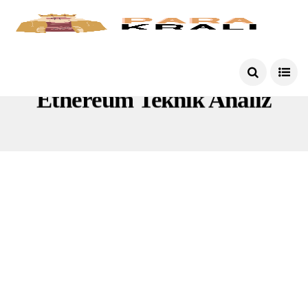
Ethereum Teknik Analiz