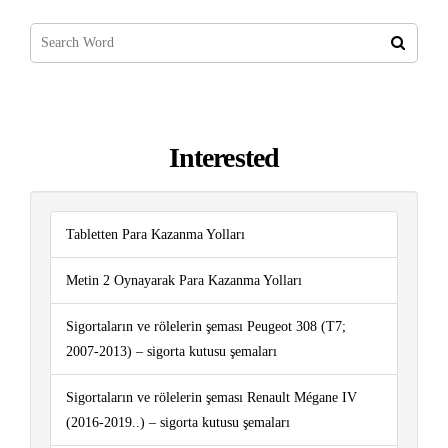
Interested
Tabletten Para Kazanma Yolları
Metin 2 Oynayarak Para Kazanma Yolları
Sigortaların ve rölelerin şeması Peugeot 308 (T7;
2007-2013) – sigorta kutusu şemaları
Sigortaların ve rölelerin şeması Renault Mégane IV
(2016-2019..) – sigorta kutusu şemaları