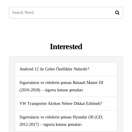
Interested
Android 12 ile Gelen Özellikler Nelerdir?
Sigortaların ve rölelerin şeması Renault Master III
(2010-2018) – sigorta kutusu şemaları
VW Transporter Alırken Nelere Dikkat Edilmeli?
Sigortaların ve rölelerin şeması Hyundai i30 (GD;
2012-2017) – sigorta kutusu şemaları