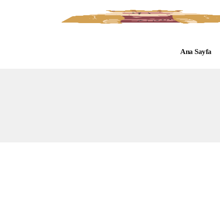
Ana Sayfa