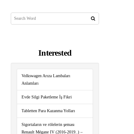
Interested
Volkswagen Arıza Lambaları
Anlamları
Evde Silgi Paketleme İş Fikri
Tabletten Para Kazanma Yolları
Sigortaların ve rölelerin şeması
Renault Mégane IV (2016-2019..) –