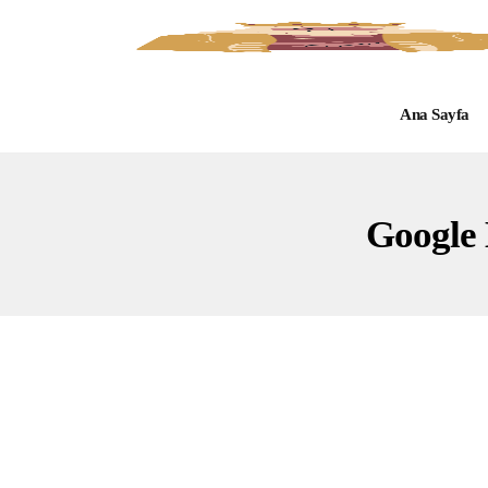
Ana Sayfa
Google 