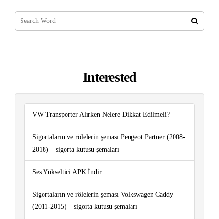
Interested
VW Transporter Alırken Nelere Dikkat Edilmeli?
Sigortaların ve rölelerin şeması Peugeot Partner (2008-
2018) – sigorta kutusu şemaları
Ses Yükseltici APK İndir
Sigortaların ve rölelerin şeması Volkswagen Caddy
(2011-2015) – sigorta kutusu şemaları