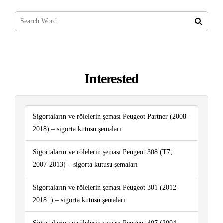
Interested
Sigortaların ve rölelerin şeması Peugeot Partner (2008-
2018) – sigorta kutusu şemaları
Sigortaların ve rölelerin şeması Peugeot 308 (T7;
2007-2013) – sigorta kutusu şemaları
Sigortaların ve rölelerin şeması Peugeot 301 (2012-
2018..) – sigorta kutusu şemaları
Sigortaların ve rölelerin şeması Peugeot 407 (2004-