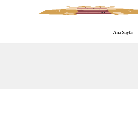
Ana Sayfa