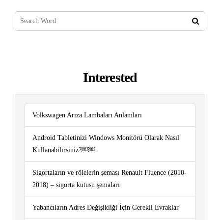
Interested
Volkswagen Arıza Lambaları Anlamları
Android Tabletinizi Windows Monitörü Olarak Nasıl
Kullanabilirsiniz?￼￼
Sigortaların ve rölelerin şeması Renault Fluence (2010-
2018) – sigorta kutusu şemaları
Yabancıların Adres Değişikliği İçin Gerekli Evraklar