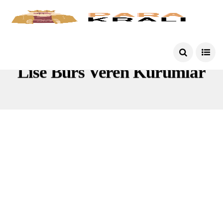
Lise Burs Veren Kurumlar