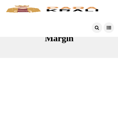
Margin