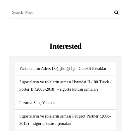
Interested
Yabancıların Adres Değişikliği İçin Gerekli Evraklar
Sigortaların ve rölelerin şeması Hyundai H-100 Truck /
Porter II (2005-2018) – sigorta kutusu şemaları
Pazarda Satış Yapmak
Sigortaların ve rölelerin şeması Peugeot Partner (2008-
2018) – sigorta kutusu şemaları