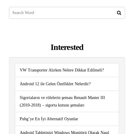
Interested
VW Transporter Alırken Nelere Dikkat Edilmeli?
Android 12 ile Gelen Özellikler Nelerdir?
Sigortaların ve rölelerin şeması Renault Master III
(2010-2018) – sigorta kutusu şemaları
Pubg’ye En İyi Alternatif Oyunlar
Android Tabletinizi Windows Monitörü Olarak Nasıl