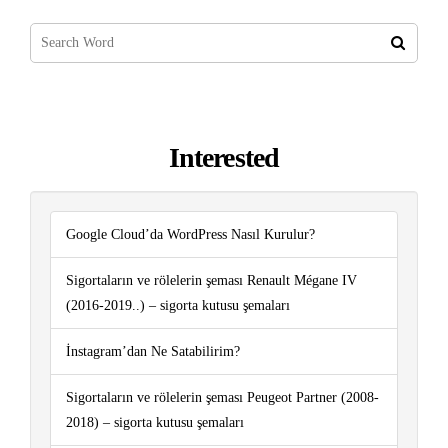
Interested
Google Cloud’da WordPress Nasıl Kurulur?
Sigortaların ve rölelerin şeması Renault Mégane IV
(2016-2019..) – sigorta kutusu şemaları
İnstagram’dan Ne Satabilirim?
Sigortaların ve rölelerin şeması Peugeot Partner (2008-
2018) – sigorta kutusu şemaları