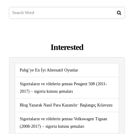
Interested
Pubg’ye En İyi Alternatif Oyunlar
Sigortaların ve rölelerin şeması Peugeot 508 (2011-
2017) – sigorta kutusu şemaları
Blog Yazarak Nasıl Para Kazanılır: Başlangıç ​​Kılavuzu
Sigortaların ve rölelerin şeması Volkswagen Tiguan
(2008-2017) – sigorta kutusu şemaları