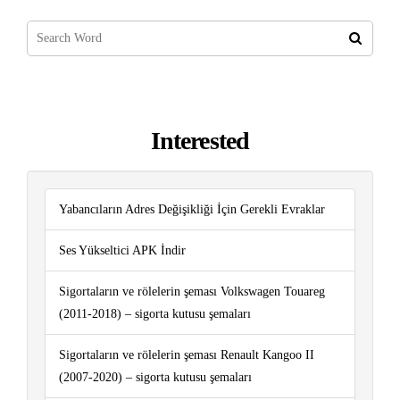
Interested
Yabancıların Adres Değişikliği İçin Gerekli Evraklar
Ses Yükseltici APK İndir
Sigortaların ve rölelerin şeması Volkswagen Touareg
(2011-2018) – sigorta kutusu şemaları
Sigortaların ve rölelerin şeması Renault Kangoo II
(2007-2020) – sigorta kutusu şemaları