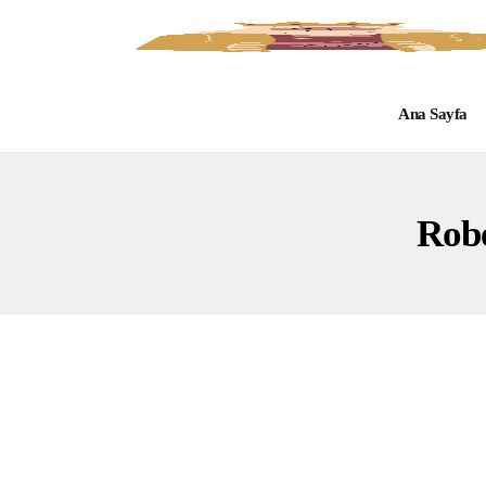
Ana Sayfa
Rob