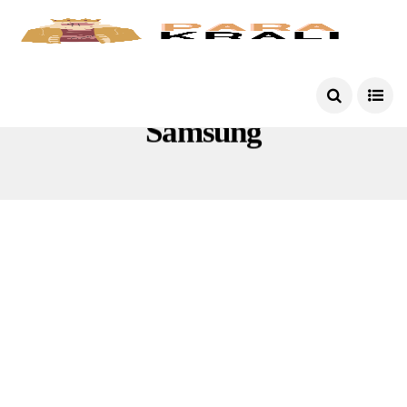
Samsung