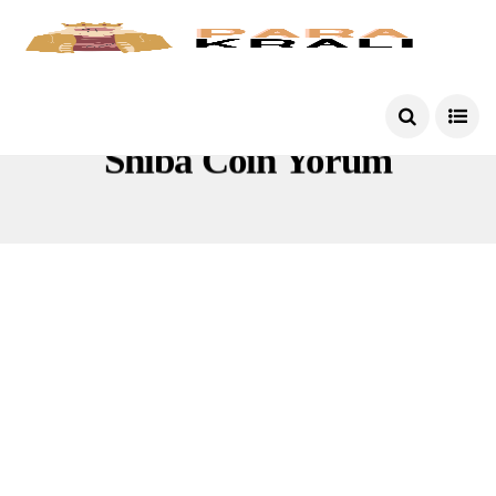
Shiba Coin Yorum