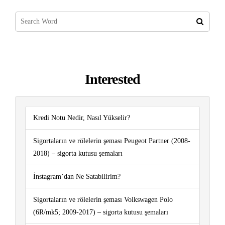
Interested
Kredi Notu Nedir, Nasıl Yükselir?
Sigortaların ve rölelerin şeması Peugeot Partner (2008-
2018) – sigorta kutusu şemaları
İnstagram’dan Ne Satabilirim?
Sigortaların ve rölelerin şeması Volkswagen Polo
(6R/mk5; 2009-2017) – sigorta kutusu şemaları