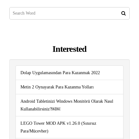
Interested
Dolap Uygulamasından Para Kazanmak 2022
Metin 2 Oynayarak Para Kazanma Yolları
Android Tabletinizi Windows Monitörü Olarak Nasıl
Kullanabilirsiniz?￼￼
LEGO Tower MOD APK v1.26.0 (Sınırsız
Para/Mücevher)