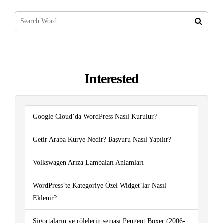
Interested
Google Cloud’da WordPress Nasıl Kurulur?
Getir Araba Kurye Nedir? Başvuru Nasıl Yapılır?
Volkswagen Arıza Lambaları Anlamları
WordPress’te Kategoriye Özel Widget’lar Nasıl
Eklenir?
Sigortaların ve rölelerin şeması Peugeot Boxer (2006-