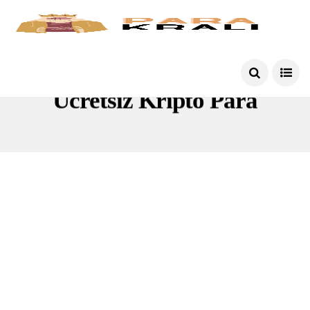
Ücretsiz Kripto Para