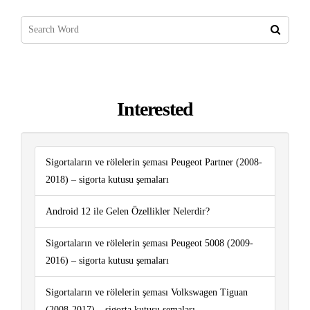
Interested
Sigortaların ve rölelerin şeması Peugeot Partner (2008-
2018) – sigorta kutusu şemaları
Android 12 ile Gelen Özellikler Nelerdir?
Sigortaların ve rölelerin şeması Peugeot 5008 (2009-
2016) – sigorta kutusu şemaları
Sigortaların ve rölelerin şeması Volkswagen Tiguan
(2008-2017) – sigorta kutusu şemaları