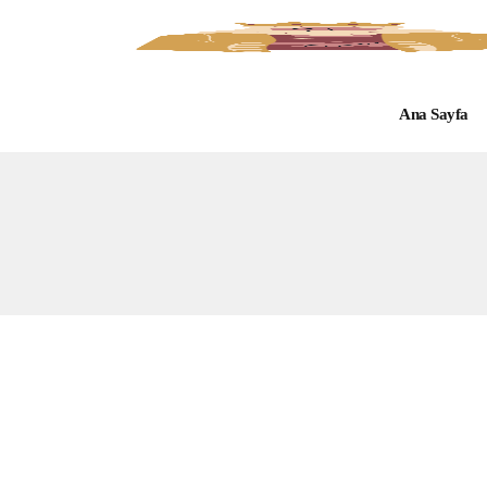
Ana Sayfa