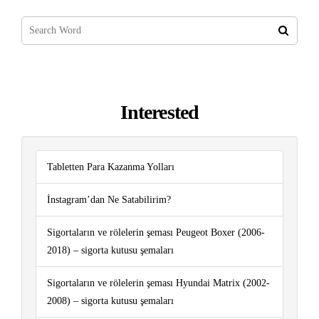
Interested
Tabletten Para Kazanma Yolları
İnstagram’dan Ne Satabilirim?
Sigortaların ve rölelerin şeması Peugeot Boxer (2006-
2018) – sigorta kutusu şemaları
Sigortaların ve rölelerin şeması Hyundai Matrix (2002-
2008) – sigorta kutusu şemaları