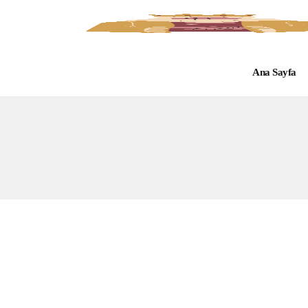
Ana Sayfa