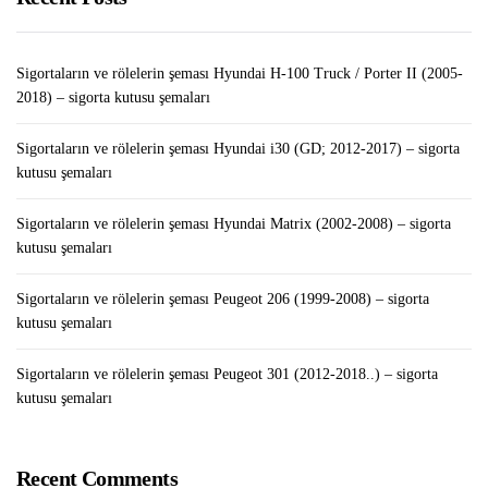
Google Cloud’da WordPress Nasıl Kurulur?
Sigortaların ve rölelerin şeması Hyundai H-100 Truck / Porter II (2005-
2018) – sigorta kutusu şemaları
Sigortaların ve rölelerin şeması Hyundai i30 (GD; 2012-2017) – sigorta
kutusu şemaları
Sigortaların ve rölelerin şeması Hyundai Matrix (2002-2008) – sigorta
kutusu şemaları
Sigortaların ve rölelerin şeması Peugeot 206 (1999-2008) – sigorta
kutusu şemaları
Sigortaların ve rölelerin şeması Peugeot 301 (2012-2018..) – sigorta
kutusu şemaları
Recent Comments