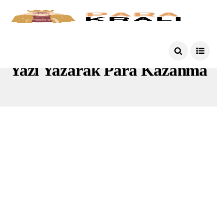
Yazı Yazarak Para Kazanma