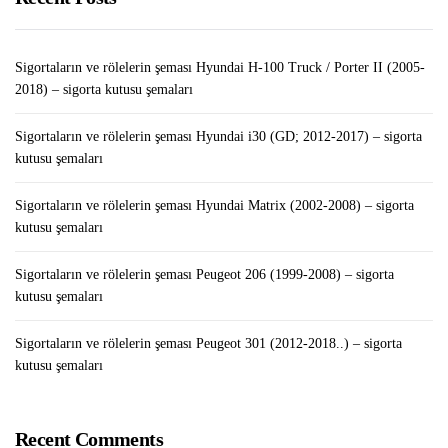
Sigortaların ve rölelerin şeması Hyundai H-100 Truck / Porter II (2005-
2018) – sigorta kutusu şemaları
Sigortaların ve rölelerin şeması Hyundai i30 (GD; 2012-2017) – sigorta
kutusu şemaları
Sigortaların ve rölelerin şeması Hyundai Matrix (2002-2008) – sigorta
kutusu şemaları
Sigortaların ve rölelerin şeması Peugeot 206 (1999-2008) – sigorta
kutusu şemaları
Sigortaların ve rölelerin şeması Peugeot 301 (2012-2018..) – sigorta
kutusu şemaları
Recent Comments