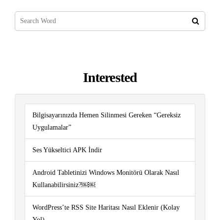
Interested
Bilgisayarınızda Hemen Silinmesi Gereken “Gereksiz
Uygulamalar”
Ses Yükseltici APK İndir
Android Tabletinizi Windows Monitörü Olarak Nasıl
Kullanabilirsiniz?￼￼
WordPress’te RSS Site Haritası Nasıl Eklenir (Kolay
Yol)