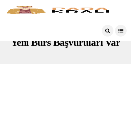
Yeni Burs Başvuruları Var