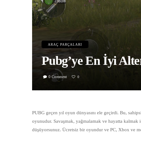
ARAÇ PARÇALARI
Pubg’ye En İyi Alte
0 Comment
0
PUBG geçen yıl oyun dünyasını ele geçirdi. Bu, sahipsiz
oyunudur. Savaşmak, yağmalamak ve hayatta kalmak iç
düşüyorsunuz. Ücretsiz bir oyundur ve PC, Xbox ve mo