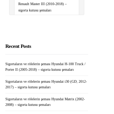
Renault Master III (2010-2018) –
sigorta kutusu şemaları
Sigortaların ve rölelerin şeması
Renault Kangoo II (2007-2020) –
sigorta kutusu şemaları
Recent Posts
Overwatch 2 Beta’ya Nasıl Girilir?
Kredi Notu Nedir, Nasıl Yükselir?
Sigortaların ve rölelerin şeması Hyundai H-100 Truck /
Porter II (2005-2018) – sigorta kutusu şemaları
Sigortaların ve rölelerin şeması Hyundai i30 (GD; 2012-
2017) – sigorta kutusu şemaları
Sigortaların ve rölelerin şeması Hyundai Matrix (2002-
2008) – sigorta kutusu şemaları