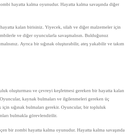
 zombi hayatta kalma oyunudur. Hayatta kalma savaşında diğer
hayatta kalan birisiniz. Yiyecek, silah ve diğer malzemeler için
ombilerle ve diğer oyuncularla savaşmalısın. Bulduğunuz
alısınız. Ayrıca bir sığınak oluşturabilir, ateş yakabilir ve takım
luk oluşturması ve çevreyi keşfetmesi gereken bir hayatta kalan
 Oyuncular, kaynak bulmaları ve ilgilenmeleri gereken üç
için sığınak bulmaları gerekir. Oyuncular, bir topluluk
ları bulmakla görevlendirilir.
geçen bir zombi hayatta kalma oyunudur. Hayatta kalma savaşında