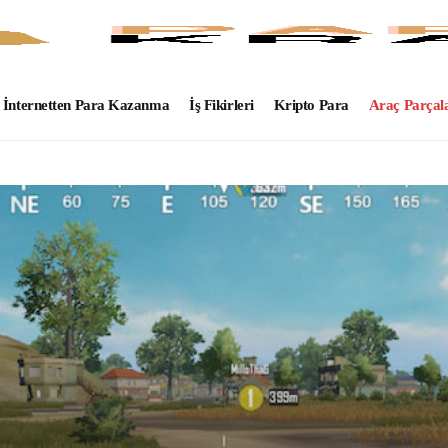
İnternetten Para Kazanma
İş Fikirleri
Kripto Para
Araç Parçal