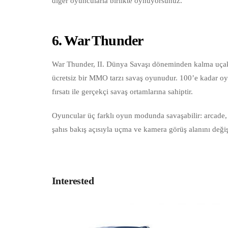
diğer oyuncularla birlikte oynuyorsunuz.
6. War Thunder
War Thunder, II. Dünya Savaşı döneminden kalma uçakla
ücretsiz bir MMO tarzı savaş oyunudur. 100’e kadar oy
fırsatı ile gerçekçi savaş ortamlarına sahiptir.
Oyuncular üç farklı oyun modunda savaşabilir: arcade, 
şahıs bakış açısıyla uçma ve kamera görüş alanını deği
Interested