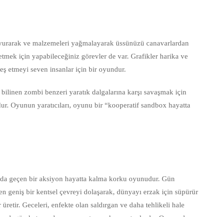
arı vurarak ve malzemeleri yağmalayarak üssünüzü canavarlardan
mek için yapabileceğiniz görevler de var. Grafikler harika ve
teş etmeyi seven insanlar için bir oyundur.
 bilinen zombi benzeri yaratık dalgalarına karşı savaşmak için
dur. Oyunun yaratıcıları, oyunu bir “kooperatif sandbox hayatta
yada geçen bir aksiyon hayatta kalma korku oyunudur. Gün
ilen geniş bir kentsel çevreyi dolaşarak, dünyayı erzak için süpürür
retir. Geceleri, enfekte olan saldırgan ve daha tehlikeli hale