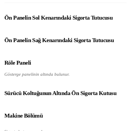
Ön Panelin Sol Kenarındaki Sigorta Tutucusu
Ön Panelin Sağ Kenarındaki Sigorta Tutucusu
Röle Paneli
Gösterge panelinin altında bulunur.
Sürücü Koltuğunun Altında Ön Sigorta Kutusu
Makine Bölümü