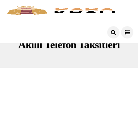
Akıllı Telefon Taksitleri