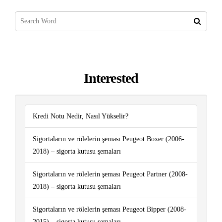
Interested
Kredi Notu Nedir, Nasıl Yükselir?
Sigortaların ve rölelerin şeması Peugeot Boxer (2006-
2018) – sigorta kutusu şemaları
Sigortaların ve rölelerin şeması Peugeot Partner (2008-
2018) – sigorta kutusu şemaları
Sigortaların ve rölelerin şeması Peugeot Bipper (2008-
2015) – sigorta kutusu şemaları