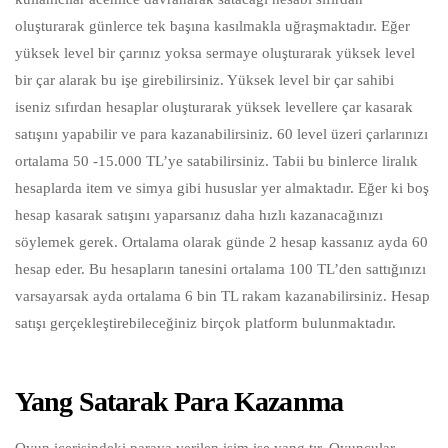
oluşturarak günlerce tek başına kasılmakla uğraşmaktadır. Eğer
yüksek level bir çarınız yoksa sermaye oluşturarak yüksek level
bir çar alarak bu işe girebilirsiniz. Yüksek level bir çar sahibi
iseniz sıfırdan hesaplar oluşturarak yüksek levellere çar kasarak
satışını yapabilir ve para kazanabilirsiniz. 60 level üzeri çarlarınızı
ortalama 50 -15.000 TL’ye satabilirsiniz. Tabii bu binlerce liralık
hesaplarda item ve simya gibi hususlar yer almaktadır. Eğer ki boş
hesap kasarak satışını yaparsanız daha hızlı kazanacağınızı
söylemek gerek. Ortalama olarak günde 2 hesap kassanız ayda 60
hesap eder. Bu hesapların tanesini ortalama 100 TL’den sattığınızı
varsayarsak ayda ortalama 6 bin TL rakam kazanabilirsiniz. Hesap
satışı gerçekleştirebileceğiniz birçok platform bulunmaktadır.
Yang Satarak Para Kazanma