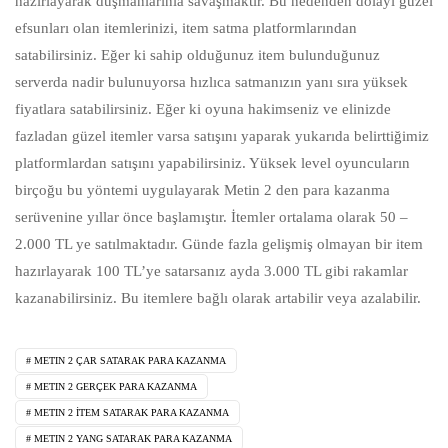
hazırlayarak düşmanlarınla savaşmaktır. Bu nedenden dolayı güzel
efsunları olan itemlerinizi, item satma platformlarından
satabilirsiniz. Eğer ki sahip olduğunuz item bulunduğunuz
serverda nadir bulunuyorsa hızlıca satmanızın yanı sıra yüksek
fiyatlara satabilirsiniz. Eğer ki oyuna hakimseniz ve elinizde
fazladan güzel itemler varsa satışını yaparak yukarıda belirttiğimiz
platformlardan satışını yapabilirsiniz. Yüksek level oyuncuların
birçoğu bu yöntemi uygulayarak Metin 2 den para kazanma
serüvenine yıllar önce başlamıştır. İtemler ortalama olarak 50 –
2.000 TL ye satılmaktadır. Günde fazla gelişmiş olmayan bir item
hazırlayarak 100 TL’ye satarsanız ayda 3.000 TL gibi rakamlar
kazanabilirsiniz. Bu itemlere bağlı olarak artabilir veya azalabilir.
METIN 2 ÇAR SATARAK PARA KAZANMA
METIN 2 GERÇEK PARA KAZANMA
METIN 2 İTEM SATARAK PARA KAZANMA
METIN 2 YANG SATARAK PARA KAZANMA