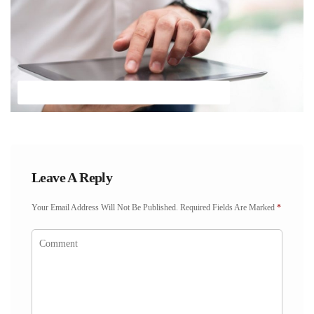
Tabletten Para Kazanma Yolları
Leave A Reply
Your Email Address Will Not Be Published.
Required Fields Are Marked
*