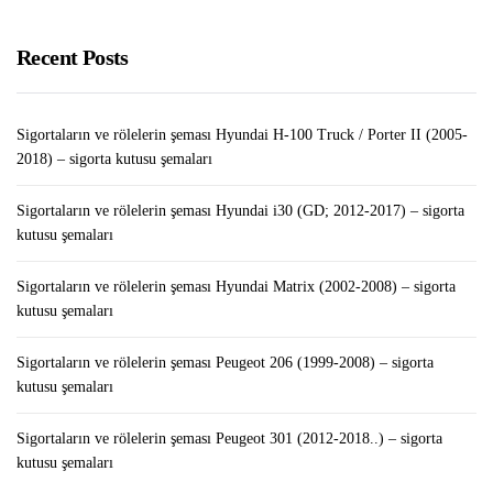
(2007-2015) – sigorta kutusu şemaları
Recent Posts
Sigortaların ve rölelerin şeması Hyundai H-100 Truck / Porter II (2005-
2018) – sigorta kutusu şemaları
Sigortaların ve rölelerin şeması Hyundai i30 (GD; 2012-2017) – sigorta
kutusu şemaları
Sigortaların ve rölelerin şeması Hyundai Matrix (2002-2008) – sigorta
kutusu şemaları
Sigortaların ve rölelerin şeması Peugeot 206 (1999-2008) – sigorta
kutusu şemaları
Sigortaların ve rölelerin şeması Peugeot 301 (2012-2018..) – sigorta
kutusu şemaları