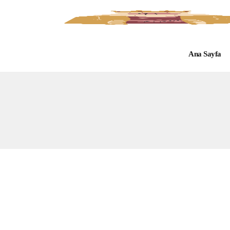
Ana Sayfa